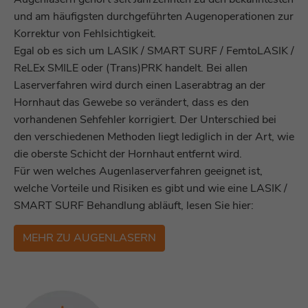
und am häufigsten durchgeführten Augenoperationen zur
Korrektur von Fehlsichtigkeit.
Egal ob es sich um LASIK / SMART SURF / FemtoLASIK /
ReLEx SMILE oder (Trans)PRK handelt. Bei allen
Laserverfahren wird durch einen Laserabtrag an der
Hornhaut das Gewebe so verändert, dass es den
vorhandenen Sehfehler korrigiert. Der Unterschied bei
den verschiedenen Methoden liegt lediglich in der Art, wie
die oberste Schicht der Hornhaut entfernt wird.
Für wen welches Augenlaserverfahren geeignet ist,
welche Vorteile und Risiken es gibt und wie eine LASIK /
SMART SURF Behandlung abläuft, lesen Sie hier:
MEHR ZU AUGENLASERN