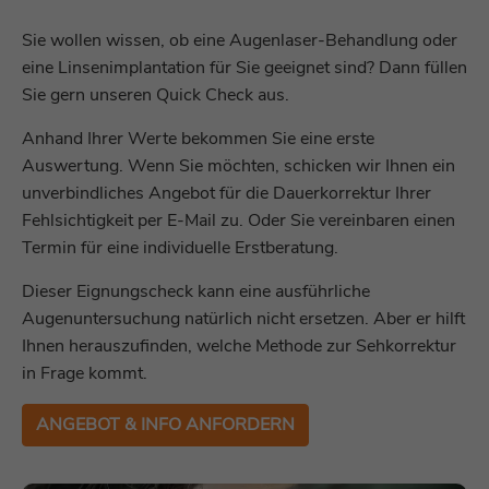
Sie wollen wissen, ob eine Augenlaser-Behandlung oder
eine Linsenimplantation für Sie geeignet sind? Dann füllen
Sie gern unseren Quick Check aus.
Anhand Ihrer Werte bekommen Sie eine erste
Auswertung. Wenn Sie möchten, schicken wir Ihnen ein
unverbindliches Angebot für die Dauerkorrektur Ihrer
Fehlsichtigkeit per E-Mail zu. Oder Sie vereinbaren einen
Termin für eine individuelle Erstberatung.
Dieser Eignungscheck kann eine ausführliche
Augenuntersuchung natürlich nicht ersetzen. Aber er hilft
Ihnen herauszufinden, welche Methode zur Sehkorrektur
in Frage kommt.
ANGEBOT & INFO ANFORDERN