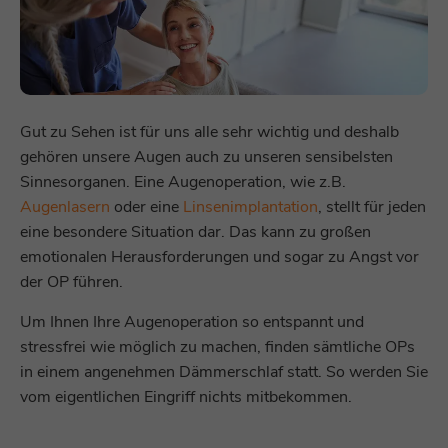
Gut zu Sehen ist für uns alle sehr wichtig und deshalb
gehören unsere Augen auch zu unseren sensibelsten
Sinnesorganen. Eine Augenoperation, wie z.B.
Augenlasern
oder eine
Linsenimplantation
, stellt für jeden
eine besondere Situation dar. Das kann zu großen
emotionalen Herausforderungen und sogar zu Angst vor
der OP führen.
Um Ihnen Ihre Augenoperation so entspannt und
stressfrei wie möglich zu machen, finden sämtliche OPs
in einem angenehmen Dämmerschlaf statt. So werden Sie
vom eigentlichen Eingriff nichts mitbekommen.