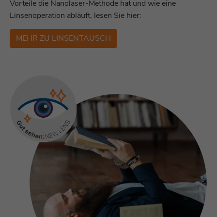
Vorteile die Nanolaser-Methode hat und wie eine
Linsenoperation abläuft, lesen Sie hier:
MEHR ZU LINSENTAUSCH