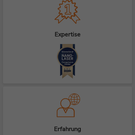
Expertise
Erfahrung