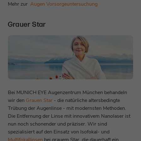
Mehr zur
Augen Vorsorgeuntersuchung
Grauer Star
Bei MUNICH EYE Augenzentrum München behandeln
wir den
Grauen Star
- die natürliche altersbedingte
Trübung der Augenlinse - mit modernsten Methoden.
Die Entfernung der Linse mit innovativem Nanolaser ist
nun noch schonender und präziser. Wir sind
spezialisiert auf den Einsatz von Isofokal- und
Multifokallinsen
bei grauem Star, die dauerhaft ein