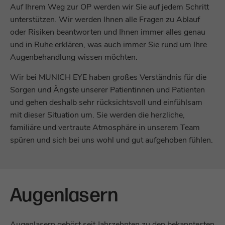
Auf Ihrem Weg zur OP werden wir Sie auf jedem Schritt
unterstützen. Wir werden Ihnen alle Fragen zu Ablauf
oder Risiken beantworten und Ihnen immer alles genau
und in Ruhe erklären, was auch immer Sie rund um Ihre
Augenbehandlung wissen möchten.
Wir bei MUNICH EYE haben großes Verständnis für die
Sorgen und Ängste unserer Patientinnen und Patienten
und gehen deshalb sehr rücksichtsvoll und einfühlsam
mit dieser Situation um. Sie werden die herzliche,
familiäre und vertraute Atmosphäre in unserem Team
spüren und sich bei uns wohl und gut aufgehoben fühlen.
Augenlasern
Augenlasern gehört seit Jahrzehnten zu den bekanntesten