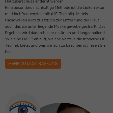
Hautüberschuss entfernt werden.
Eine besonders nachhaltige Methode ist die Lidkorrektur
mit Hochfrequenztechnik (HF-Technik). Mittels
Radiowellen wird zusätzlich zur Entfernung der Haut
auch das darunter liegende Muskelgewebe gestrafft. Das
Ergebnis wird dadurch sehr natürlich und langanhaltend.
Wie eine LidOP abläuft, welche Vorteile die moderne HF-
Technik bietet und was danach zu beachten ist, lesen Sie
hier:
MEHR ZU LIDSTRAFFUNG