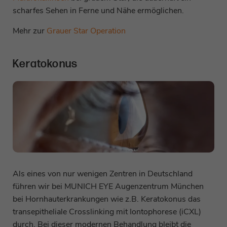
scharfes Sehen in Ferne und Nähe ermöglichen.
Mehr zur
Grauer Star Operation
Keratokonus
Als eines von nur wenigen Zentren in Deutschland
führen wir bei MUNICH EYE Augenzentrum München
bei Hornhauterkrankungen wie z.B. Keratokonus das
transepitheliale Crosslinking mit Iontophorese (iCXL)
durch. Bei dieser modernen Behandlung bleibt die