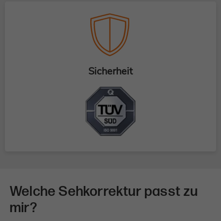
Sicherheit
Welche Sehkorrektur passt zu
mir?