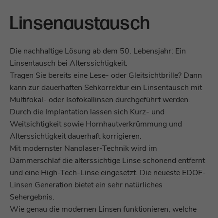
Linsenaustausch
Die nachhaltige Lösung ab dem 50. Lebensjahr: Ein
Linsentausch bei Alterssichtigkeit.
Tragen Sie bereits eine Lese- oder Gleitsichtbrille? Dann
kann zur dauerhaften Sehkorrektur ein Linsentausch mit
Multifokal- oder Isofokallinsen durchgeführt werden.
Durch die Implantation lassen sich Kurz- und
Weitsichtigkeit sowie Hornhautverkrümmung und
Alterssichtigkeit dauerhaft korrigieren.
Mit modernster Nanolaser-Technik wird im
Dämmerschlaf die alterssichtige Linse schonend entfernt
und eine High-Tech-Linse eingesetzt. Die neueste EDOF-
Linsen Generation bietet ein sehr natürliches
Sehergebnis.
Wie genau die modernen Linsen funktionieren, welche