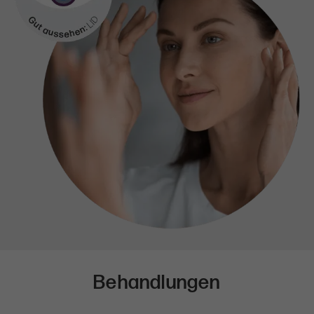
Behandlungen