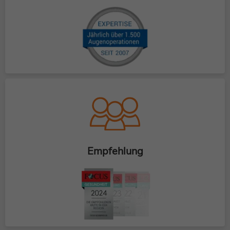
Empfehlung