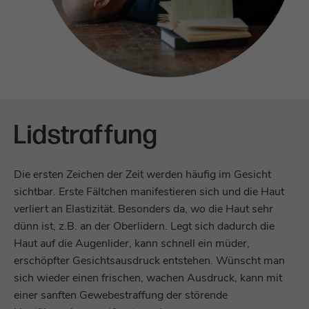
Lidstraffung
Die ersten Zeichen der Zeit werden häufig im Gesicht
sichtbar. Erste Fältchen manifestieren sich und die Haut
verliert an Elastizität. Besonders da, wo die Haut sehr
dünn ist, z.B. an der Oberlidern. Legt sich dadurch die
Haut auf die Augenlider, kann schnell ein müder,
erschöpfter Gesichtsausdruck entstehen. Wünscht man
sich wieder einen frischen, wachen Ausdruck, kann mit
einer sanften Gewebestraffung der störende