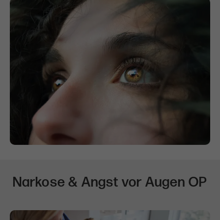
Narkose & Angst vor Augen OP