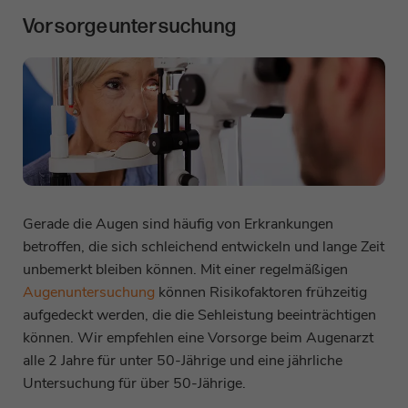
Vorsorgeuntersuchung
Gerade die Augen sind häufig von Erkrankungen
betroffen, die sich schleichend entwickeln und lange Zeit
unbemerkt bleiben können. Mit einer regelmäßigen
Augenuntersuchung
können Risikofaktoren frühzeitig
aufgedeckt werden, die die Sehleistung beeinträchtigen
können. Wir empfehlen eine Vorsorge beim Augenarzt
alle 2 Jahre für unter 50-Jährige und eine jährliche
Untersuchung für über 50-Jährige.