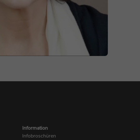
Information
Infobroschüren