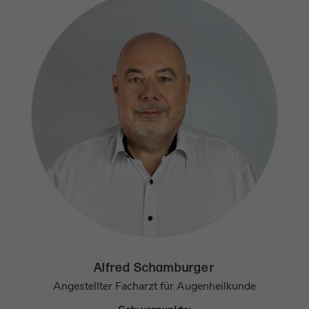
Alfred Schamburger
Angestellter Facharzt für Augenheilkunde