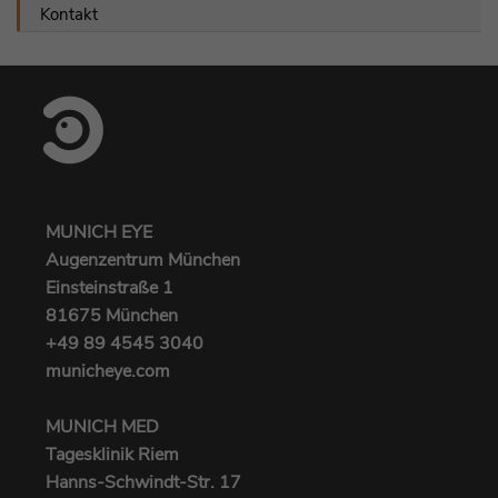
Kontakt
MUNICH EYE
Augenzentrum München
Einsteinstraße 1
81675 München
+49 89 4545 3040‬
municheye.com
MUNICH MED
Tagesklinik Riem
Hanns-Schwindt-Str. 17