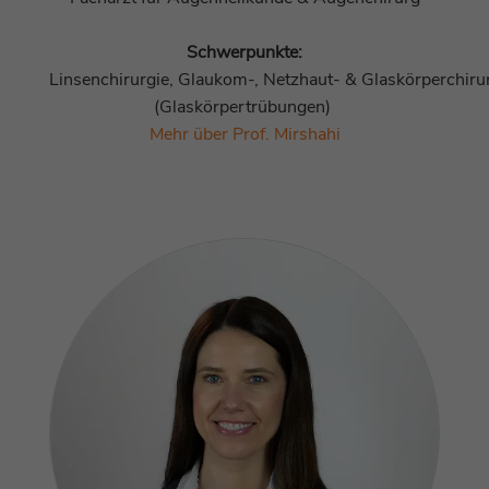
Schwerpunkte:
Linsenchirurgie, Glaukom-, Netzhaut- & Glaskörperchiru
(Glaskörpertrübungen)
Mehr über Prof. Mirshahi