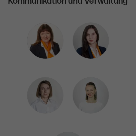
Kommunikation und Verwaltung