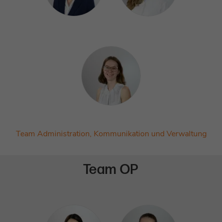
Team Administration, Kommunikation und Verwaltung
Team OP