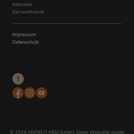
Netzwerk
Barrierefreiheit
Impressum
Datenschutz
Menü
Barrierefreiheit
© 2026 MUNICH MED GmbH. Diese Webseite wurde