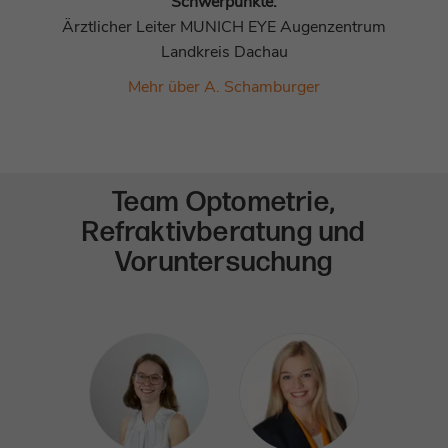
Schwerpunkte:
Ärztlicher Leiter MUNICH EYE Augenzentrum
Landkreis Dachau
Mehr über A. Schamburger
Team Optometrie,
Refraktivberatung und
Voruntersuchung