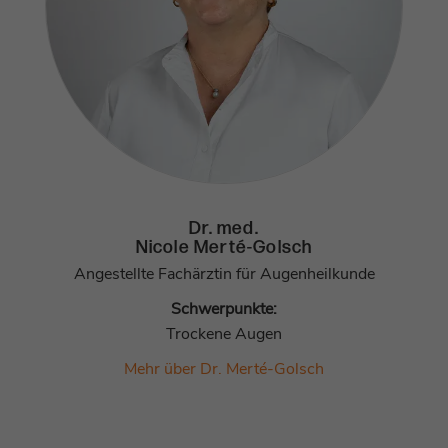
Dr. med.
Nicole Merté-Golsch
Angestellte Fachärztin für Augenheilkunde
Schwerpunkte:
Trockene Augen
Mehr über Dr. Merté-Golsch