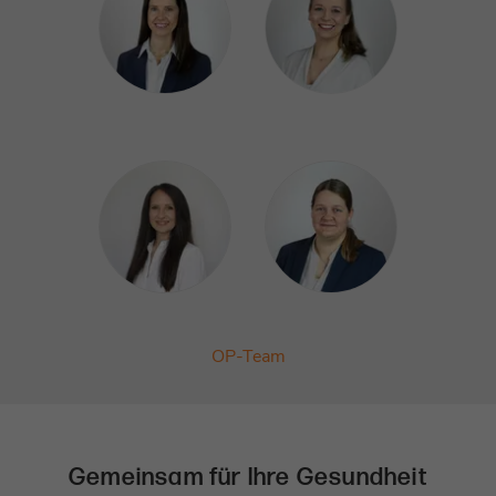
OP-Team
Gemeinsam für Ihre Gesundheit