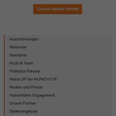
Unsere starken Parnter
Auszeichnungen
Webinare
Standorte
Ärzte & Team
Professor Parasta
Meine OP bei MUNICH EYE
Medien und Presse
Humanitäres Engagement
Unsere Partner
Stellenangebote