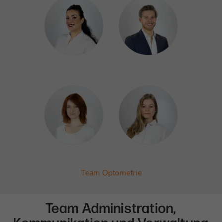
Team Optometrie
Team Administration,