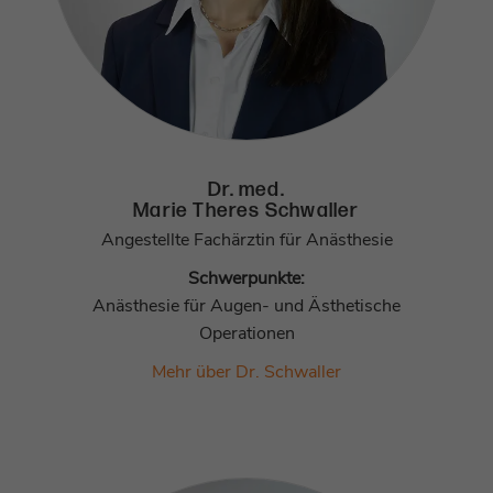
Dr. med.
Marie Theres Schwaller
Angestellte Fachärztin für Anästhesie
Schwerpunkte:
Anästhesie für Augen- und Ästhetische
Operationen
Mehr über Dr. Schwaller