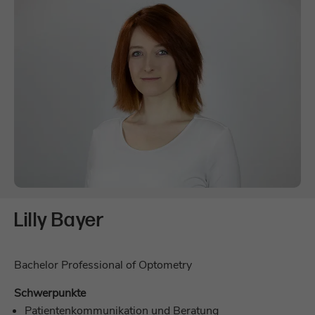
Lilly Bayer
Bachelor Professional of Optometry
Schwerpunkte
Patientenkommunikation und Beratung