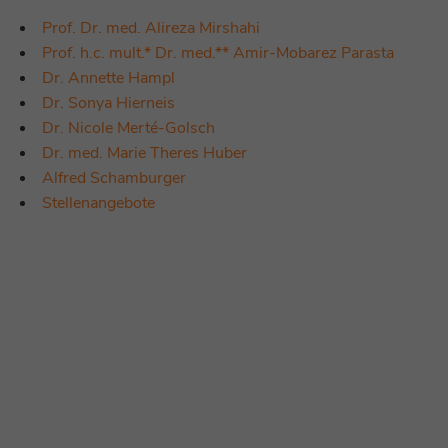
Prof. Dr. med. Alireza Mirshahi
Prof. h.c. mult.* Dr. med.** Amir-Mobarez Parasta
Dr. Annette Hampl
Dr. Sonya Hierneis
Dr. Nicole Merté-Golsch
Dr. med. Marie Theres Huber
Alfred Schamburger
Stellenangebote