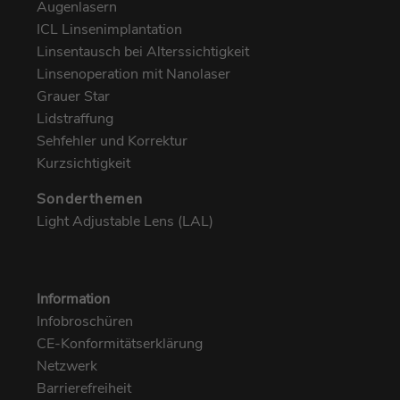
Augenlasern
ICL Linsenimplantation
Linsentausch bei Alterssichtigkeit
Linsenoperation mit Nanolaser
Grauer Star
Lidstraffung
Sehfehler und Korrektur
Kurzsichtigkeit
Sonderthemen
Light Adjustable Lens (LAL)
Information
Infobroschüren
CE-Konformitätserklärung
Netzwerk
Barrierefreiheit