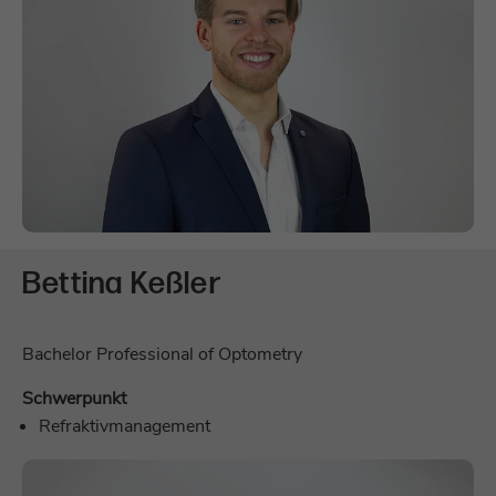
Bettina Keßler
Bachelor Professional of Optometry
Schwerpunkt
Refraktivmanagement