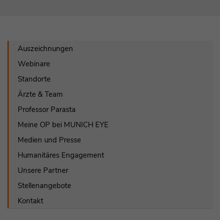
Auszeichnungen
Webinare
Standorte
Ärzte & Team
Professor Parasta
Meine OP bei MUNICH EYE
Medien und Presse
Humanitäres Engagement
Unsere Partner
Stellenangebote
Kontakt