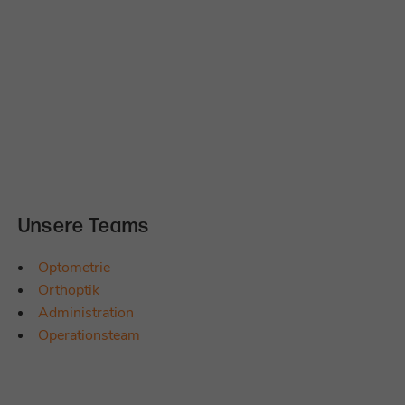
Unsere Teams
Optometrie
Orthoptik
Administration
Operationsteam