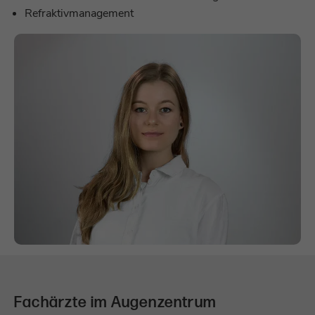
Refraktivmanagement
Fachärzte im Augenzentrum