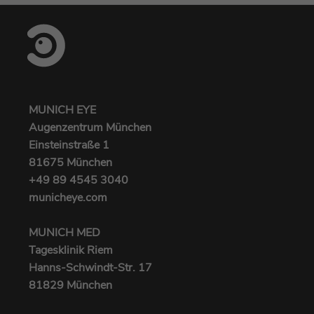
MUNICH EYE
Augenzentrum München
Einsteinstraße 1
81675 München
+49 89 4545 3040‬
municheye.com
MUNICH MED
Tagesklinik Riem
Hanns-Schwindt-Str. 17
81829 München