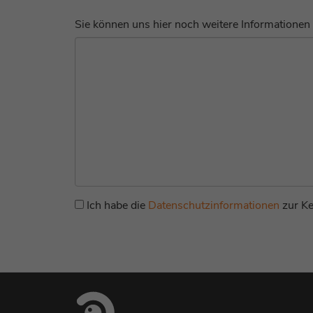
Sie können uns hier noch weitere Informationen 
Ich habe die
Datenschutzinformationen
zur K