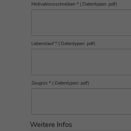
Motivationsschreiben * ( Datentypen: pdf)
Lebenslauf * ( Datentypen: pdf)
Zeugnis * ( Datentypen: pdf)
Weitere Infos