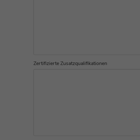
Zertifizierte Zusatzqualifikationen