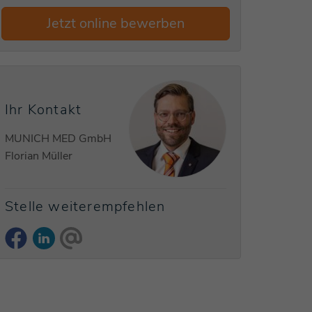
Jetzt online bewerben
Ihr Kontakt
MUNICH MED GmbH
Florian Müller
Stelle weiterempfehlen