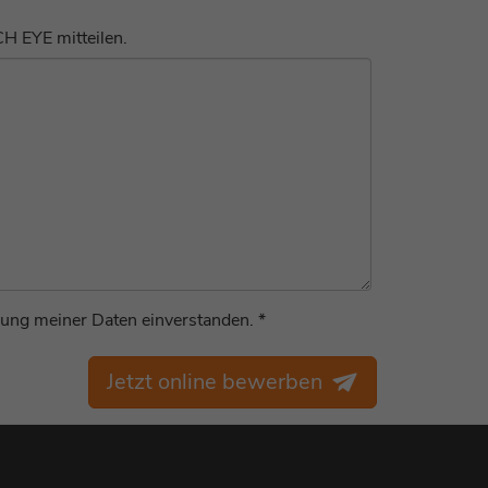
CH EYE mitteilen.
ung meiner Daten einverstanden. *
Jetzt online bewerben