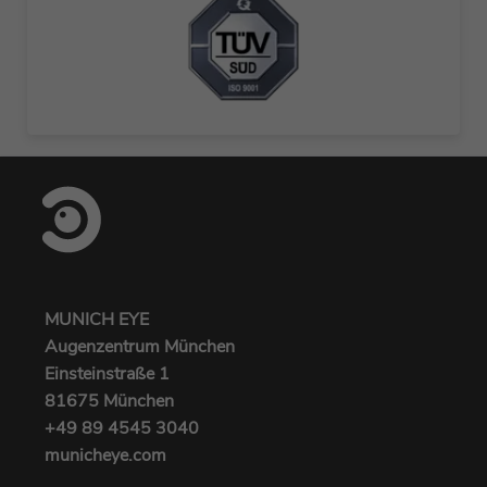
MUNICH EYE
Augenzentrum München
Einsteinstraße 1
81675 München
+49 89 4545 3040‬
municheye.com