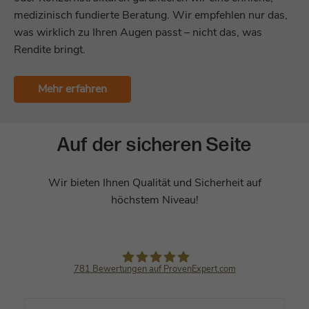
medizinisch fundierte Beratung. Wir empfehlen nur das,
was wirklich zu Ihren Augen passt – nicht das, was
Rendite bringt.
Mehr erfahren
Auf der sicheren Seite
Wir bieten Ihnen Qualität und Sicherheit auf
höchstem Niveau!
781
Bewertungen auf ProvenExpert.com
MUNICH EYE I MUNICH MED