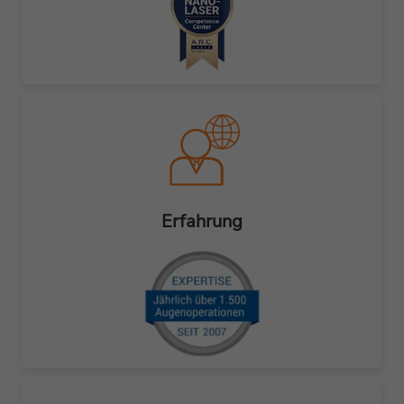
Erfahrung