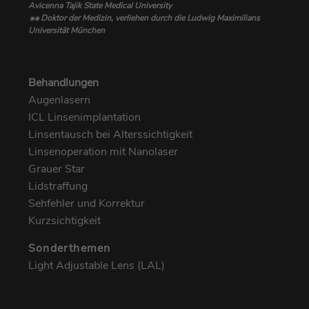
Avicenna Tajik State Medical University
Doktor der Medizin, verliehen durch die Ludwig Maximilians
**
Universität München
Behandlungen
Augenlasern
ICL Linsenimplantation
Linsentausch bei Alterssichtigkeit
Linsenoperation mit Nanolaser
Grauer Star
Lidstraffung
Sehfehler und Korrektur
Kurzsichtigkeit
Sonderthemen
Light Adjustable Lens (LAL)