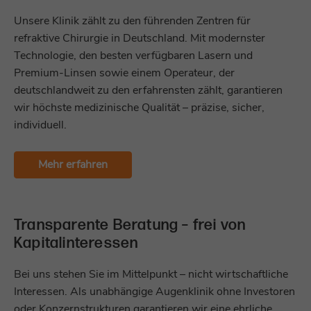
Unsere Klinik zählt zu den führenden Zentren für
refraktive Chirurgie in Deutschland. Mit modernster
Technologie, den besten verfügbaren Lasern und
Premium-Linsen sowie einem Operateur, der
deutschlandweit zu den erfahrensten zählt, garantieren
wir höchste medizinische Qualität – präzise, sicher,
individuell.
Mehr erfahren
Transparente Beratung – frei von
Kapitalinteressen
Bei uns stehen Sie im Mittelpunkt – nicht wirtschaftliche
Interessen. Als unabhängige Augenklinik ohne Investoren
oder Konzernstrukturen garantieren wir eine ehrliche,