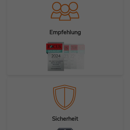
Empfehlung
Sicherheit