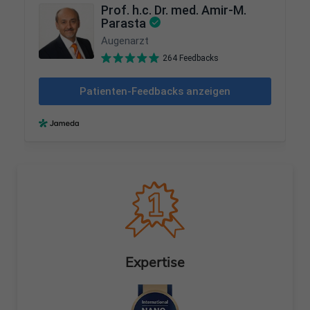
Expertise