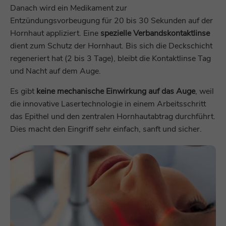
Danach wird ein Medikament zur
Entzündungsvorbeugung für 20 bis 30 Sekunden auf der
Hornhaut appliziert. Eine
spezielle Verbandskontaktlinse
dient zum Schutz der Hornhaut. Bis sich die Deckschicht
regeneriert hat (2 bis 3 Tage), bleibt die Kontaktlinse Tag
und Nacht auf dem Auge.
Es gibt
keine mechanische Einwirkung auf das Auge
, weil
die innovative Lasertechnologie in einem Arbeitsschritt
das Epithel und den zentralen Hornhautabtrag durchführt.
Dies macht den Eingriff sehr einfach, sanft und sicher.