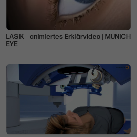
LASIK - animiertes Erklärvideo | MUNICH
EYE