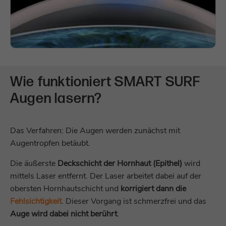
Wie funktioniert SMART SURF
Augen lasern?
Das Verfahren: Die Augen werden zunächst mit
Augentropfen betäubt.
Die äußerste
Deckschicht der Hornhaut (Epithel)
wird
mittels Laser entfernt. Der Laser arbeitet dabei auf der
obersten Hornhautschicht und
korrigiert dann die
Fehlsichtigkeit
. Dieser Vorgang ist schmerzfrei und das
Auge wird dabei nicht berührt
.