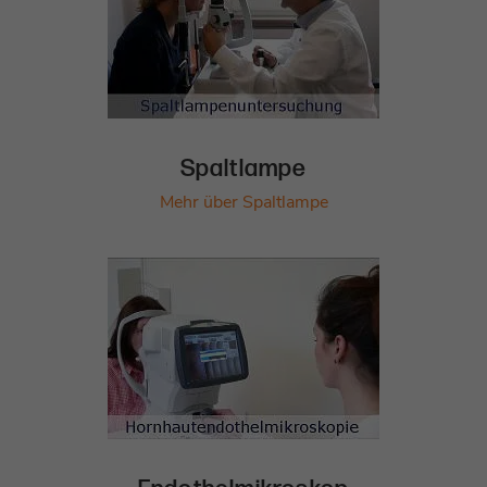
Spaltlampe
Mehr über Spaltlampe