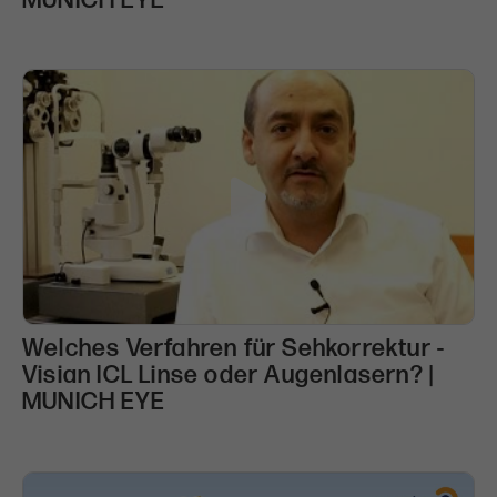
MUNICH EYE
Welches Verfahren für Sehkorrektur -
Visian ICL Linse oder Augenlasern? |
MUNICH EYE