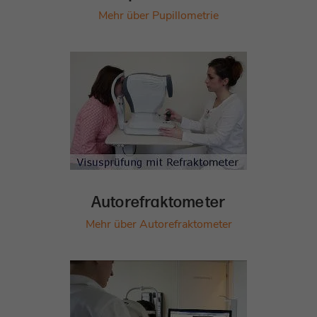
Mehr über Pupillometrie
Autorefraktometer
Mehr über Autorefraktometer