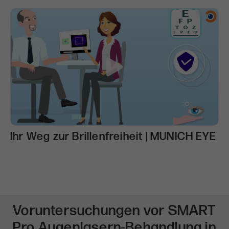
Ihr Weg zur Brillenfreiheit | MUNICH EYE
Voruntersuchungen vor SMART
Pro Augenlasern-Behandlung in