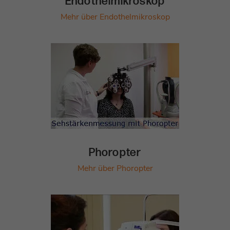
Endothelmikroskop
Mehr über Endothelmikroskop
Phoropter
Mehr über Phoropter