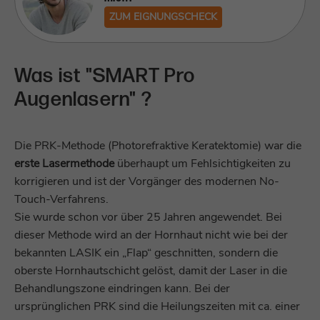
ZUM EIGNUNGSCHECK
Was ist "SMART Pro
Augenlasern" ?
Die PRK-Methode (Photorefraktive Keratektomie) war die
erste Lasermethode
überhaupt um Fehlsichtigkeiten zu
korrigieren und ist der Vorgänger des modernen No-
Touch-Verfahrens.
Sie wurde schon vor über 25 Jahren angewendet. Bei
dieser Methode wird an der Hornhaut nicht wie bei der
bekannten LASIK ein „Flap“ geschnitten, sondern die
oberste Hornhautschicht gelöst, damit der Laser in die
Behandlungszone eindringen kann. Bei der
ursprünglichen PRK sind die Heilungszeiten mit ca. einer