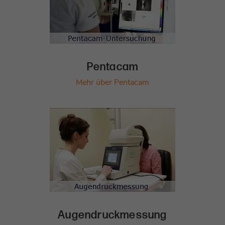
Pentacam
Mehr über Pentacam
Augendruckmessung