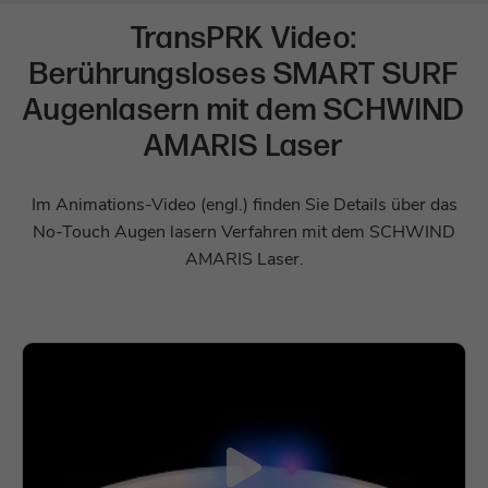
TransPRK Video:
Berührungsloses SMART SURF
Augenlasern mit dem SCHWIND
AMARIS Laser
Im Animations-Video (engl.) finden Sie Details über das
No-Touch Augen lasern Verfahren mit dem SCHWIND
AMARIS Laser.