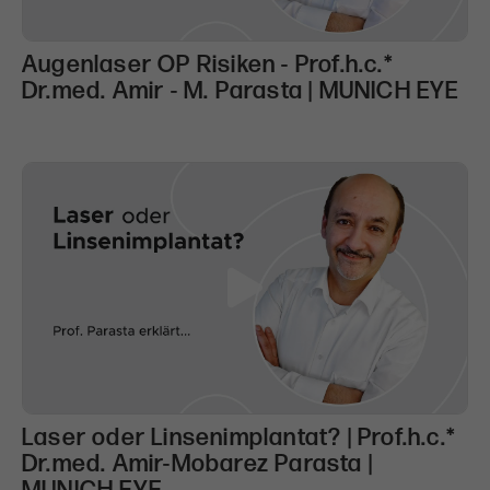
Augenlaser OP Risiken - Prof.h.c.*
Dr.med. Amir - M. Parasta | MUNICH EYE
Laser oder Linsenimplantat? | Prof.h.c.*
Dr.med. Amir-Mobarez Parasta |