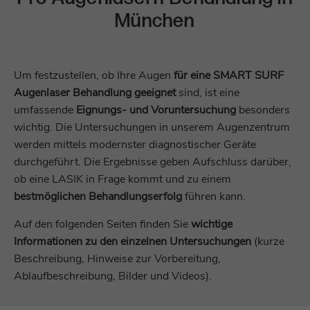
München
Um festzustellen, ob Ihre Augen
für eine SMART SURF
Augenlaser Behandlung geeignet
sind, ist eine
umfassende
Eignungs- und Voruntersuchung
besonders
wichtig. Die Untersuchungen in unserem Augenzentrum
werden mittels modernster diagnostischer Geräte
durchgeführt. Die Ergebnisse geben Aufschluss darüber,
ob eine LASIK in Frage kommt und zu einem
bestmöglichen Behandlungserfolg
führen kann.
Auf den folgenden Seiten finden Sie
wichtige
Informationen zu den einzelnen Untersuchungen
(kurze
Beschreibung, Hinweise zur Vorbereitung,
Ablaufbeschreibung, Bilder und Videos).