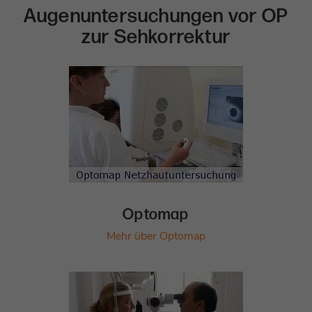
Augenuntersuchungen vor OP
zur Sehkorrektur
Optomap
Mehr über Optomap