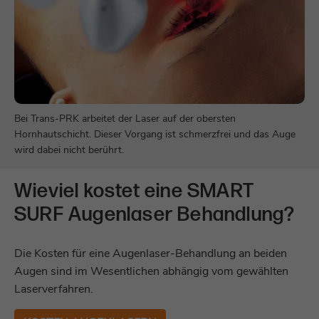
Bei Trans-PRK arbeitet der Laser auf der obersten
Hornhautschicht. Dieser Vorgang ist schmerzfrei und das Auge
wird dabei nicht berührt.
Wieviel kostet eine SMART
SURF Augenlaser Behandlung?
Die Kosten für eine Augenlaser-Behandlung an beiden
Augen sind im Wesentlichen abhängig vom gewählten
Laserverfahren.