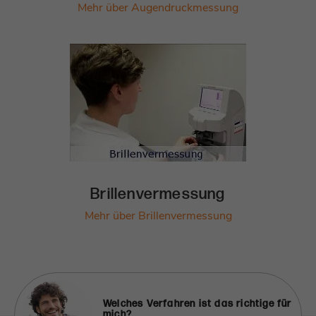
Mehr über Augendruckmessung
Brillenvermessung
Mehr über Brillenvermessung
Welches Verfahren ist das richtige für
mich?