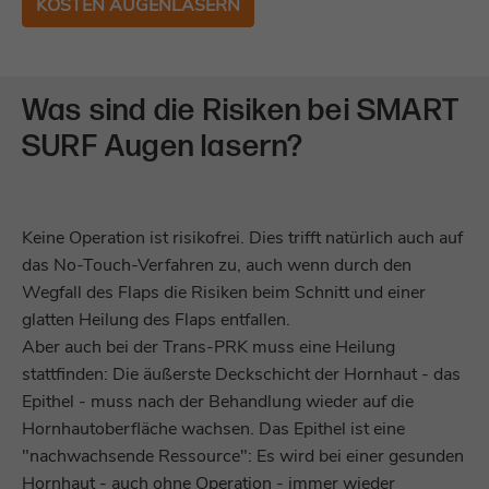
KOSTEN AUGENLASERN
Was sind die Risiken bei SMART
SURF Augen lasern?
Keine Operation ist risikofrei. Dies trifft natürlich auch auf
das No-Touch-Verfahren zu, auch wenn durch den
Wegfall des Flaps die Risiken beim Schnitt und einer
glatten Heilung des Flaps entfallen.
Aber auch bei der Trans-PRK muss eine Heilung
stattfinden: Die äußerste Deckschicht der Hornhaut - das
Epithel - muss nach der Behandlung wieder auf die
Hornhautoberfläche wachsen. Das Epithel ist eine
"nachwachsende Ressource": Es wird bei einer gesunden
Hornhaut - auch ohne Operation - immer wieder