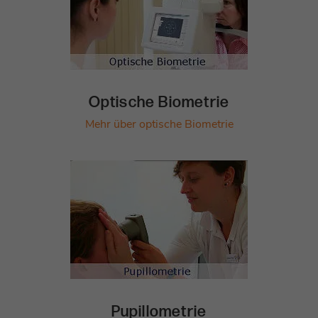
Optische Biometrie
Mehr über optische Biometrie
Pupillometrie