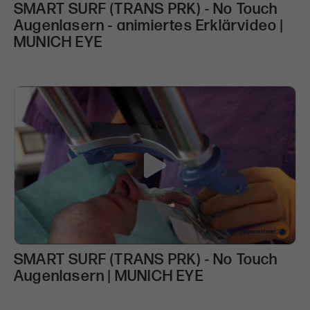
SMART SURF (TRANS PRK) - No Touch
Augenlasern - animiertes Erklärvideo |
MUNICH EYE
SMART SURF (TRANS PRK) - No Touch
Augenlasern | MUNICH EYE