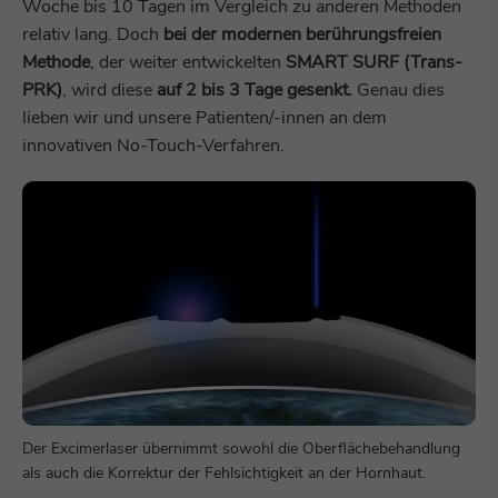
Woche bis 10 Tagen im Vergleich zu anderen Methoden
relativ lang. Doch
bei der modernen berührungsfreien
Methode
, der weiter entwickelten
SMART SURF (Trans-
PRK)
, wird diese
auf 2 bis 3 Tage gesenkt.
Genau dies
lieben wir und unsere Patienten/-innen an dem
innovativen No-Touch-Verfahren.
Der Excimerlaser übernimmt sowohl die Oberflächebehandlung
als auch die Korrektur der Fehlsichtigkeit an der Hornhaut.