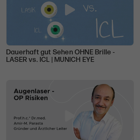
Dauerhaft gut Sehen OHNE Brille -
LASER vs. ICL | MUNICH EYE