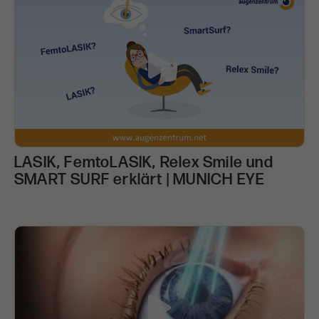
LASIK, FemtoLASIK, Relex Smile und
SMART SURF erklärt | MUNICH EYE