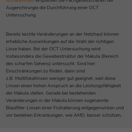
Isofokallinsen
empfehlen die Fachgesellschaften der
Augenchirurgie die Durchführung einer OCT
Untersuchung.
Bereits leichte Veränderungen an der Netzhaut können
erhebliche Auswirkungen auf die Wahl der richtigen
Linse haben. Bei der OCT Untersuchung wird
insbesondere die Gewebestruktur der Makula (Bereich
des scharfen Sehens) untersucht. Sind hier
Einschränkungen zu finden, dann sind
z.B. Multifokallinsen weniger gut geeignet, weil diese
Linsen einen hohen Anspruch an die Leistungsfähigkeit
der Makula stellen. Gerade bei bestehenden
Veränderungen in der Makula können sogenannte
Blaufilter-Linsen einer Frühalterung entgegenwirken und
vor bestehen Erkrankungen, wie AMD, besser schützen.