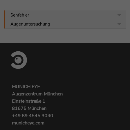
Sehfehler
Augenuntersuchung
MUNICH EYE
Augenzentrum München
Einsteinstraße 1
81675 München
+49 89 4545 3040‬
municheye.com