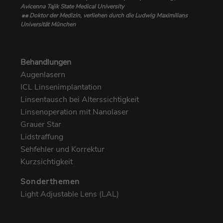
Avicenna Tajik State Medical University
Doktor der Medizin, verliehen durch die Ludwig Maximilians
**
Universität München
Behandlungen
Augenlasern
ICL Linsenimplantation
Linsentausch bei Alterssichtigkeit
Linsenoperation mit Nanolaser
Grauer Star
Lidstraffung
Sehfehler und Korrektur
Kurzsichtigkeit
Sonderthemen
Light Adjustable Lens (LAL)